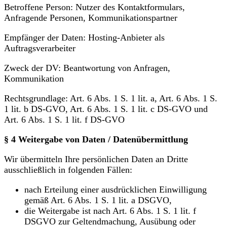
Betroffene Person: Nutzer des Kontaktformulars,
Anfragende Personen, Kommunikationspartner
Empfänger der Daten: Hosting-Anbieter als
Auftragsverarbeiter
Zweck der DV: Beantwortung von Anfragen,
Kommunikation
Rechtsgrundlage: Art. 6 Abs. 1 S. 1 lit. a, Art. 6 Abs. 1 S.
1 lit. b DS-GVO, Art. 6 Abs. 1 S. 1 lit. c DS-GVO und
Art. 6 Abs. 1 S. 1 lit. f DS-GVO
§ 4 Weitergabe von Daten / Datenübermittlung
Wir übermitteln Ihre persönlichen Daten an Dritte
ausschließlich in folgenden Fällen:
nach Erteilung einer ausdrücklichen Einwilligung
gemäß Art. 6 Abs. 1 S. 1 lit. a DSGVO,
die Weitergabe ist nach Art. 6 Abs. 1 S. 1 lit. f
DSGVO zur Geltendmachung, Ausübung oder