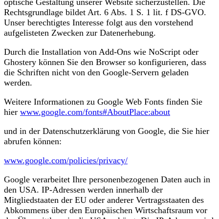
optische Gestaltung unserer Website sicherzustellen. Die
Rechtsgrundlage bildet Art. 6 Abs. 1 S. 1 lit. f DS-GVO.
Unser berechtigtes Interesse folgt aus den vorstehend
aufgelisteten Zwecken zur Datenerhebung.
Durch die Installation von Add-Ons wie NoScript oder
Ghostery können Sie den Browser so konfigurieren, dass
die Schriften nicht von den Google-Servern geladen
werden.
Weitere Informationen zu Google Web Fonts finden Sie
hier
www.google.com/fonts#AboutPlace:about
und in der Datenschutzerklärung von Google, die Sie hier
abrufen können:
www.google.com/policies/privacy/
Google verarbeitet Ihre personenbezogenen Daten auch in
den USA. IP-Adressen werden innerhalb der
Mitgliedstaaten der EU oder anderer Vertragsstaaten des
Abkommens über den Europäischen Wirtschaftsraum vor