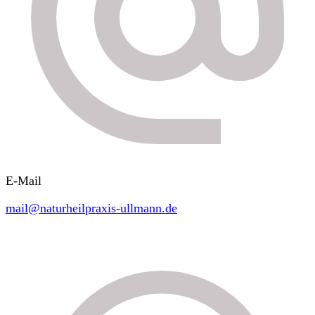
E-Mail
mail@naturheilpraxis-ullmann.de