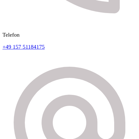
Telefon
+49 157 51184175