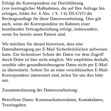
Erfolgt die Korrespondenz zur Durchführung
(vor-)vertraglicher Maßnahmen, die auf Ihre Anfrage hin
erfolgen, bildet Art. 6 Abs. 1 S. 1 b) DS-GVO die
Rechtsgrundlage für diese Datenverarbeitung. Dies gilt
auch, wenn die Korrespondenz im Rahmen einer
bestehenden Vertragsbeziehung erfolgt, insbesondere,
wenn Sie bereits unser Patient sind.
Wir möchten Sie darauf hinweisen, dass eine
Datenübertragung per E-Mail Sicherheitslücken aufweisen
kann. Ein lückenloser Schutz der Daten vor dem Zugriff
durch Dritte ist hier nicht möglich. Wir empfehlen deshalb,
sensible oder gesundheitsbezogene Daten nicht per E-Mail
zu übermitteln. Sofern Sie an einer verschlüsselten E-Mail-
Korrespondenz interessiert sind, teilen Sie uns dies bitte
mit.
Zusammenfassung der Datenverarbeitung:
Betroffene Daten: Kommunikationsdaten, Kontaktdaten,
Texteingaben