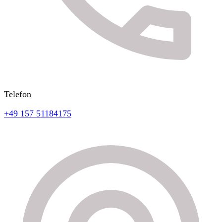
Telefon
+49 157 51184175