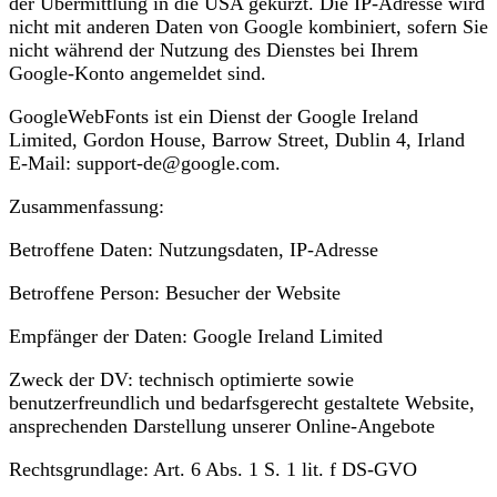
der Übermittlung in die USA gekürzt. Die IP-Adresse wird
nicht mit anderen Daten von Google kombiniert, sofern Sie
nicht während der Nutzung des Dienstes bei Ihrem
Google-Konto angemeldet sind.
GoogleWebFonts ist ein Dienst der Google Ireland
Limited, Gordon House, Barrow Street, Dublin 4, Irland
E-Mail: support-de@google.com.
Zusammenfassung:
Betroffene Daten: Nutzungsdaten, IP-Adresse
Betroffene Person: Besucher der Website
Empfänger der Daten: Google Ireland Limited
Zweck der DV: technisch optimierte sowie
benutzerfreundlich und bedarfsgerecht gestaltete Website,
ansprechenden Darstellung unserer Online-Angebote
Rechtsgrundlage: Art. 6 Abs. 1 S. 1 lit. f DS-GVO