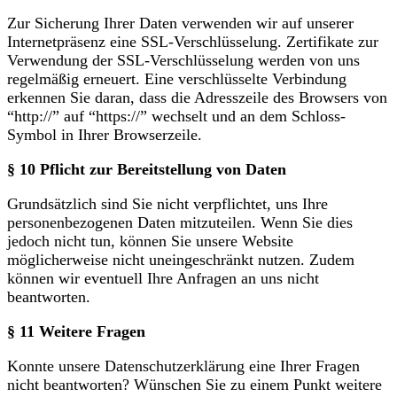
Zur Sicherung Ihrer Daten verwenden wir auf unserer
Internetpräsenz eine SSL-Verschlüsselung. Zertifikate zur
Verwendung der SSL-Verschlüsselung werden von uns
regelmäßig erneuert. Eine verschlüsselte Verbindung
erkennen Sie daran, dass die Adresszeile des Browsers von
“http://” auf “https://” wechselt und an dem Schloss-
Symbol in Ihrer Browserzeile.
§ 10 Pflicht zur Bereitstellung von Daten
Grundsätzlich sind Sie nicht verpflichtet, uns Ihre
personenbezogenen Daten mitzuteilen. Wenn Sie dies
jedoch nicht tun, können Sie unsere Website
möglicherweise nicht uneingeschränkt nutzen. Zudem
können wir eventuell Ihre Anfragen an uns nicht
beantworten.
§ 11 Weitere Fragen
Konnte unsere Datenschutzerklärung eine Ihrer Fragen
nicht beantworten? Wünschen Sie zu einem Punkt weitere