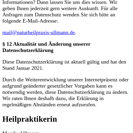
Informationen? Dann lassen Sie uns dies wissen. Wir
geben Ihnen jederzeit gern weitere Auskunft. Für alle
Anfragen zum Datenschutz wenden Sie sich bitte an
folgende E-Mail-Adresse:
mail@naturheilpraxis-ullmann.de
.
§ 12 Aktualität und Änderung unserer
Datenschutzerklärung
Diese Datenschutzerklärung ist aktuell gültig und hat den
Stand Januar 2021.
Durch die Weiterentwicklung unserer Internetpräsenz oder
aufgrund geänderter gesetzlicher Vorgaben kann es
notwendig werden, diese Datenschutzerklärung zu ändern.
Wir raten Ihnen deshalb dazu, die Erklärung in
regelmäßigen Abständen erneut aufzurufen.
Heilpraktikerin