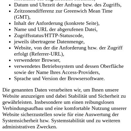
Datum und Uhrzeit der Anfrage bzw. des Zugriffs,
Zeitzonendifferenz zur Greenwich Mean Time
(GMT),
Inhalt der Anforderung (konkrete Seite),
Name und URL der abgerufenen Datei,
Zugriffsstatus/HTTP-Statuscode,
jeweils übertragene Datenmenge,
Website, von der die Anforderung bzw. der Zugriff
erfolgt (Referrer-URL),
verwendeter Browser,
verwendetes Betriebssystem und dessen Oberfläche
sowie der Name Ihres Access-Providers,
Sprache und Version der Browsersoftware.
Die genannten Daten verarbeiten wir, um Ihnen unsere
Website anzuzeigen und dabei Stabilität und Sicherheit zu
gewährleisten. Insbesondere um einen reibungslosen
Verbindungsaufbau und eine komfortable Nutzung unserer
Website sicherzustellen sowie für eine Auswertung der
Systemsicherheit bzw. Systemstabilität und zu weiteren
administrativen Zwecken.