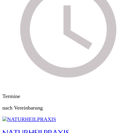
Termine
nach Vereinbarung