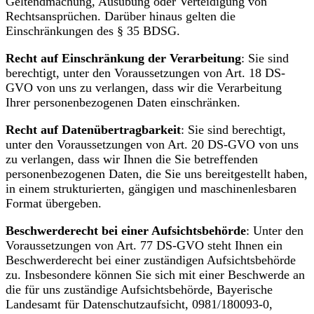
Geltendmachung, Ausübung oder Verteidigung von
Rechtsansprüchen. Darüber hinaus gelten die
Einschränkungen des § 35 BDSG.
Recht auf Einschränkung der Verarbeitung
: Sie sind
berechtigt, unter den Voraussetzungen von Art. 18 DS-
GVO von uns zu verlangen, dass wir die Verarbeitung
Ihrer personenbezogenen Daten einschränken.
Recht auf Datenübertragbarkeit
: Sie sind berechtigt,
unter den Voraussetzungen von Art. 20 DS-GVO von uns
zu verlangen, dass wir Ihnen die Sie betreffenden
personenbezogenen Daten, die Sie uns bereitgestellt haben,
in einem strukturierten, gängigen und maschinenlesbaren
Format übergeben.
Beschwerderecht bei einer Aufsichtsbehörde
: Unter den
Voraussetzungen von Art. 77 DS-GVO steht Ihnen ein
Beschwerderecht bei einer zuständigen Aufsichtsbehörde
zu. Insbesondere können Sie sich mit einer Beschwerde an
die für uns zuständige Aufsichtsbehörde, Bayerische
Landesamt für Datenschutzaufsicht, 0981/180093-0,