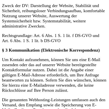
Zweck der DV: Darstellung der Website, Stabilität und
Sicherheit, reibungsloser Verbindungsaufbau, komfortable
Nutzung unserer Website, Auswertung der
Systemsicherheit bzw. Systemstabilität, weitere
administrative Zwecken.
Rechtsgrundlage: Art. 6 Abs. 1 S. 1 lit. f DS-GVO und
Art. 6 Abs. 1 S. 1 lit. b DS-GVO
§ 3 Kommunikation (Elektronische Korrespondenz)
Um Kontakt aufzunehmen, können Sie uns eine E-Mail
zusenden oder das auf unserer Website bereitgestellte
Kontaktformular nutzen. Dabei ist die Angabe einer
gültigen E-Mail-Adresse erforderlich, um Ihre Anfrage
beantworten zu können. Sofern Sie dies wünschen, können
Sie hierzu eine E-Mailadresse verwenden, die keine
Rückschlüsse auf Ihre Person zulässt.
Die genannten Webhosting-Leistungen umfassen auch den
Versand, den Empfang sowie die Speicherung von E-