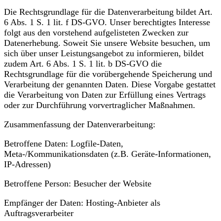
Die Rechtsgrundlage für die Datenverarbeitung bildet Art.
6 Abs. 1 S. 1 lit. f DS-GVO. Unser berechtigtes Interesse
folgt aus den vorstehend aufgelisteten Zwecken zur
Datenerhebung. Soweit Sie unsere Website besuchen, um
sich über unser Leistungsangebot zu informieren, bildet
zudem Art. 6 Abs. 1 S. 1 lit. b DS-GVO die
Rechtsgrundlage für die vorübergehende Speicherung und
Verarbeitung der genannten Daten. Diese Vorgabe gestattet
die Verarbeitung von Daten zur Erfüllung eines Vertrags
oder zur Durchführung vorvertraglicher Maßnahmen.
Zusammenfassung der Datenverarbeitung:
Betroffene Daten: Logfile-Daten,
Meta-/Kommunikationsdaten (z.B. Geräte-Informationen,
IP-Adressen)
Betroffene Person: Besucher der Website
Empfänger der Daten: Hosting-Anbieter als
Auftragsverarbeiter