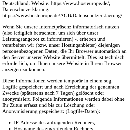
Deutschland; Website: https://www.hosteurope.de/;
Datenschutzerklärung:
https://www.hosteurope.de/AGB/Datenschutzerklaerung/
Wenn Sie unsere Internetpräsenz informatorisch nutzen
(also lediglich betrachten, um sich über unser
Leistungsangebot zu informieren) -, erheben und
verarbeiten wir (bzw. unser Hostinganbieter) diejenigen
personenbezogenen Daten, die Ihr Browser automatisch an
den Server unserer Website übermittelt. Dies ist technisch
erforderlich, um Ihnen unsere Website in Ihrem Browser
anzeigen zu können.
Diese Informationen werden temporär in einem sog.
Logfile gespeichert und nach Erreichung der genannten
Zwecke (spätestens nach 7 Tagen) gelöscht oder
anonymisiert. Folgende Informationen werden dabei ohne
Ihr Zutun erfasst und bis zur Löschung oder
Anonymisierung gespeichert: (Logfile-Daten):
IP-Adresse des anfragenden Rechners,
Hostname des zugreifenden Rechners,