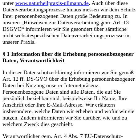
unter
www.naturheilpraxis-ullmann.de
. Auch über diese
Datenverarbeitungsprozesse hinaus messen wir dem Schutz
Ihrer personenbezogenen Daten große Bedeutung zu. In
unseren „Hinweisen zur Datenverarbeitung gem. Art. 13
DSGVO“ informieren wir Sie gesondert über sämtliche
nicht websitespezifischen Datenverarbeitungsprozesse in
unserer Praxis.
§ 1 Information über die Erhebung personenbezogener
Daten, Verantwortlichkeit
In dieser Datenschutzerklärung informieren wir Sie gemäß
Art. 12 ff. DS-GVO über die Erhebung personenbezogener
Daten bei Nutzung unserer Internetpräsenz.
Personenbezogene Daten sind alle Daten, die auf Sie
persönlich beziehbar sind, beispielweise Ihr Name, Ihre
Anschrift oder Ihre E-Mail-Adresse. Wir erläutern
insbesondere, welche Daten wir erheben und wofür wir sie
nutzen. Zudem informieren wir Sie darüber, wie und zu
welchem Zweck dies geschieht.
Verantwortlicher gem. Art. 4 Abs. 7 EU-Datenschutz-