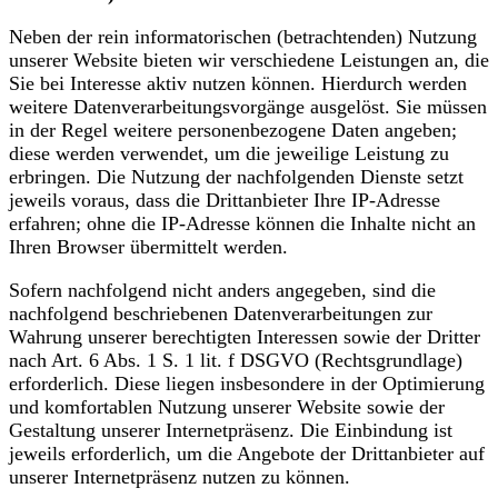
Neben der rein informatorischen (betrachtenden) Nutzung
unserer Website bieten wir verschiedene Leistungen an, die
Sie bei Interesse aktiv nutzen können. Hierdurch werden
weitere Datenverarbeitungsvorgänge ausgelöst. Sie müssen
in der Regel weitere personenbezogene Daten angeben;
diese werden verwendet, um die jeweilige Leistung zu
erbringen. Die Nutzung der nachfolgenden Dienste setzt
jeweils voraus, dass die Drittanbieter Ihre IP-Adresse
erfahren; ohne die IP-Adresse können die Inhalte nicht an
Ihren Browser übermittelt werden.
Sofern nachfolgend nicht anders angegeben, sind die
nachfolgend beschriebenen Datenverarbeitungen zur
Wahrung unserer berechtigten Interessen sowie der Dritter
nach Art. 6 Abs. 1 S. 1 lit. f DSGVO (Rechtsgrundlage)
erforderlich. Diese liegen insbesondere in der Optimierung
und komfortablen Nutzung unserer Website sowie der
Gestaltung unserer Internetpräsenz. Die Einbindung ist
jeweils erforderlich, um die Angebote der Drittanbieter auf
unserer Internetpräsenz nutzen zu können.