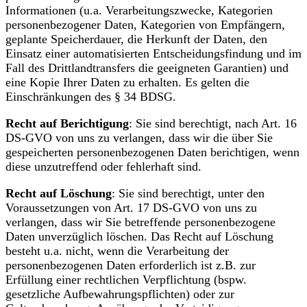
Informationen (u.a. Verarbeitungszwecke, Kategorien
personenbezogener Daten, Kategorien von Empfängern,
geplante Speicherdauer, die Herkunft der Daten, den
Einsatz einer automatisierten Entscheidungsfindung und im
Fall des Drittlandtransfers die geeigneten Garantien) und
eine Kopie Ihrer Daten zu erhalten. Es gelten die
Einschränkungen des § 34 BDSG.
Recht auf Berichtigung
: Sie sind berechtigt, nach Art. 16
DS-GVO von uns zu verlangen, dass wir die über Sie
gespeicherten personenbezogenen Daten berichtigen, wenn
diese unzutreffend oder fehlerhaft sind.
Recht auf Löschung
: Sie sind berechtigt, unter den
Voraussetzungen von Art. 17 DS-GVO von uns zu
verlangen, dass wir Sie betreffende personenbezogene
Daten unverzüglich löschen. Das Recht auf Löschung
besteht u.a. nicht, wenn die Verarbeitung der
personenbezogenen Daten erforderlich ist z.B. zur
Erfüllung einer rechtlichen Verpflichtung (bspw.
gesetzliche Aufbewahrungspflichten) oder zur