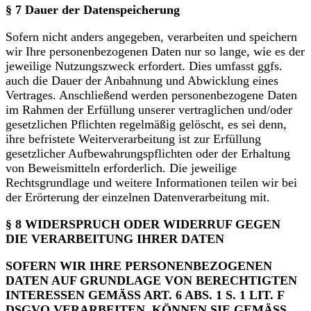
§ 7 Dauer der Datenspeicherung
Sofern nicht anders angegeben, verarbeiten und speichern
wir Ihre personenbezogenen Daten nur so lange, wie es der
jeweilige Nutzungszweck erfordert. Dies umfasst ggfs.
auch die Dauer der Anbahnung und Abwicklung eines
Vertrages. Anschließend werden personenbezogene Daten
im Rahmen der Erfüllung unserer vertraglichen und/oder
gesetzlichen Pflichten regelmäßig gelöscht, es sei denn,
ihre befristete Weiterverarbeitung ist zur Erfüllung
gesetzlicher Aufbewahrungspflichten oder der Erhaltung
von Beweismitteln erforderlich. Die jeweilige
Rechtsgrundlage und weitere Informationen teilen wir bei
der Erörterung der einzelnen Datenverarbeitung mit.
§ 8 WIDERSPRUCH ODER WIDERRUF GEGEN
DIE VERARBEITUNG IHRER DATEN
SOFERN WIR IHRE PERSONENBEZOGENEN
DATEN AUF GRUNDLAGE VON BERECHTIGTEN
INTERESSEN GEMÄSS ART. 6 ABS. 1 S. 1 LIT. F
DSGVO VERARBEITEN, KÖNNEN SIE GEMÄSS