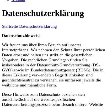
Datenschutzerklärung
Startseite
Datenschutzerklärung
Datenschutzhinweise
Wir freuen uns über Ihren Besuch auf unserer
Internetpräsenz. Wir nehmen den Schutz Ihrer persönlichen
Daten ernst und halten uns strikt an die gesetzlichen
Vorgaben. Die rechtlichen Grundlagen finden Sie
insbesondere in der Datenschutz-Grundverordnung (DS-
GVO) sowie im Bundesdatenschutzgesetz (BDSG). Die in
dieser Erklärung verwendeten Begrifflichkeiten sind
geschlechtsneutral zu verstehen, sie umfassen jeweils die
weibliche und männliche Form.
Diese Hinweise zum Datenschutz beziehen sich
ausschließlich auf die websitespezifischen
Datenverarbeitungsprozesse beim Besuch unserer Website