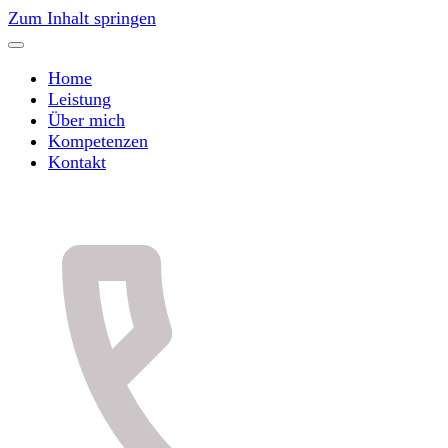
Zum Inhalt springen
Home
Leistung
Über mich
Kompetenzen
Kontakt