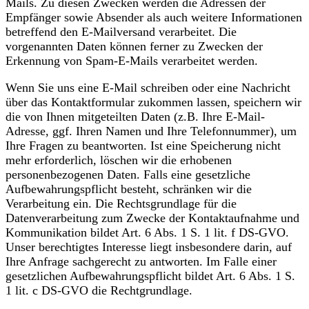
Mails. Zu diesen Zwecken werden die Adressen der
Empfänger sowie Absender als auch weitere Informationen
betreffend den E-Mailversand verarbeitet. Die
vorgenannten Daten können ferner zu Zwecken der
Erkennung von Spam-E-Mails verarbeitet werden.
Wenn Sie uns eine E-Mail schreiben oder eine Nachricht
über das Kontaktformular zukommen lassen, speichern wir
die von Ihnen mitgeteilten Daten (z.B. Ihre E-Mail-
Adresse, ggf. Ihren Namen und Ihre Telefonnummer), um
Ihre Fragen zu beantworten. Ist eine Speicherung nicht
mehr erforderlich, löschen wir die erhobenen
personenbezogenen Daten. Falls eine gesetzliche
Aufbewahrungspflicht besteht, schränken wir die
Verarbeitung ein. Die Rechtsgrundlage für die
Datenverarbeitung zum Zwecke der Kontaktaufnahme und
Kommunikation bildet Art. 6 Abs. 1 S. 1 lit. f DS-GVO.
Unser berechtigtes Interesse liegt insbesondere darin, auf
Ihre Anfrage sachgerecht zu antworten. Im Falle einer
gesetzlichen Aufbewahrungspflicht bildet Art. 6 Abs. 1 S.
1 lit. c DS-GVO die Rechtgrundlage.