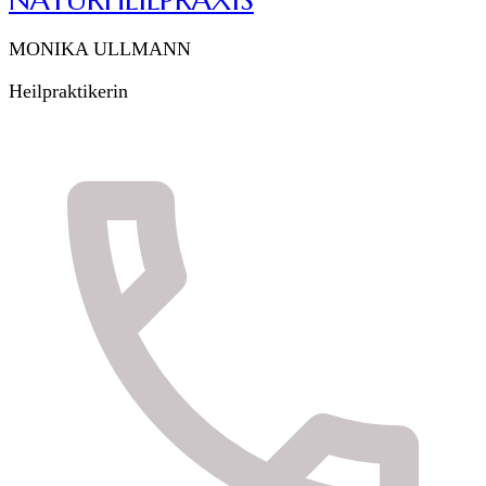
NATURHEILPRAXIS
MONIKA ULLMANN
Heilpraktikerin