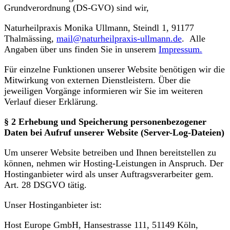
Grundverordnung (DS-GVO) sind wir,
Naturheilpraxis Monika Ullmann, Steindl 1, 91177
Thalmässing,
mail@naturheilpraxis-ullmann.de
. Alle
Angaben über uns finden Sie in unserem
Impressum.
Für einzelne Funktionen unserer Website benötigen wir die
Mitwirkung von externen Dienstleistern. Über die
jeweiligen Vorgänge informieren wir Sie im weiteren
Verlauf dieser Erklärung.
§ 2 Erhebung und Speicherung personenbezogener
Daten bei Aufruf unserer Website (Server-Log-Dateien)
Um unserer Website betreiben und Ihnen bereitstellen zu
können, nehmen wir Hosting-Leistungen in Anspruch. Der
Hostinganbieter wird als unser Auftragsverarbeiter gem.
Art. 28 DSGVO tätig.
Unser Hostinganbieter ist:
Host Europe GmbH, Hansestrasse 111, 51149 Köln,