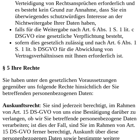
Verteidigung von Rechtsansprüchen erforderlich und
es besteht kein Grund zur Annahme, dass Sie ein
überwiegendes schutzwürdiges Interesse an der
Nichtweitergabe Ihrer Daten haben,
falls für die Weitergabe nach Art. 6 Abs. 1 S. 1 lit. c
DSGVO eine gesetzliche Verpflichtung besteht,
sofern dies gesetzlich zulässig und nach Art. 6 Abs. 1
S. 1 lit. b DSGVO für die Abwicklung von
Vertragsverhältnissen mit Ihnen erforderlich ist.
§ 5 Ihre Rechte
Sie haben unter den gesetzlichen Voraussetzungen
gegenüber uns folgende Rechte hinsichtlich der Sie
betreffenden personenbezogenen Daten:
Auskunftsrecht
: Sie sind jederzeit berechtigt, im Rahmen
von Art. 15 DS-GVO von uns eine Bestätigung darüber zu
verlangen, ob wir Sie betreffende personenbezogene Daten
verarbeiten; ist dies der Fall, sind Sie im Rahmen von Art.
15 DS-GVO ferner berechtigt, Auskunft über diese
personenbezogenen Daten sowie bestimmte weitere