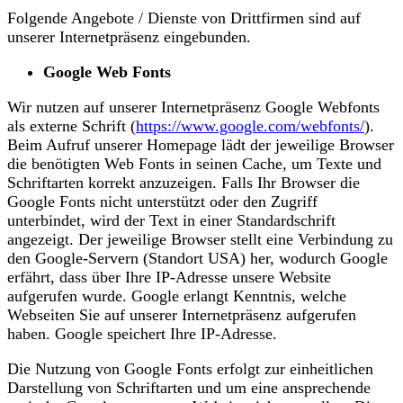
Folgende Angebote / Dienste von Drittfirmen sind auf
unserer Internetpräsenz eingebunden.
Google Web Fonts
Wir nutzen auf unserer Internetpräsenz Google Webfonts
als externe Schrift (
https://www.google.com/webfonts/
).
Beim Aufruf unserer Homepage lädt der jeweilige Browser
die benötigten Web Fonts in seinen Cache, um Texte und
Schriftarten korrekt anzuzeigen. Falls Ihr Browser die
Google Fonts nicht unterstützt oder den Zugriff
unterbindet, wird der Text in einer Standardschrift
angezeigt. Der jeweilige Browser stellt eine Verbindung zu
den Google-Servern (Standort USA) her, wodurch Google
erfährt, dass über Ihre IP-Adresse unsere Website
aufgerufen wurde. Google erlangt Kenntnis, welche
Webseiten Sie auf unserer Internetpräsenz aufgerufen
haben. Google speichert Ihre IP-Adresse.
Die Nutzung von Google Fonts erfolgt zur einheitlichen
Darstellung von Schriftarten und um eine ansprechende